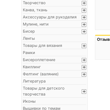
Творчество
Канва, ткань
Аксессуары для рукоделия
Мулине, нити
Бисер
Ленты
Отзыв
Товары для вязания
Рамки
Бисероплетение
Квиллинг
Фелтинг (валяние)
Литература
Товары для детского
творчества
Иконы
Вышивки по темам