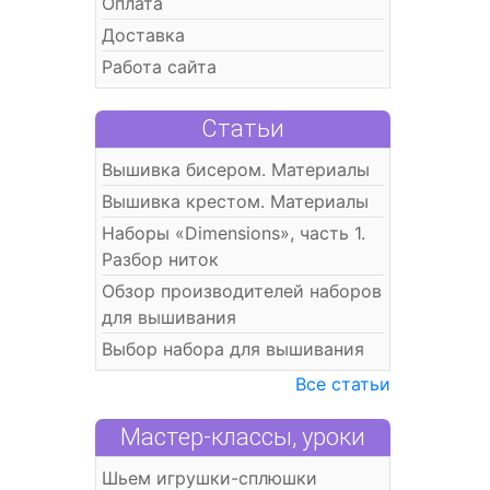
Оплата
Доставка
Работа сайта
Статьи
Вышивка бисером. Материалы
Вышивка крестом. Материалы
Наборы «Dimensions», часть 1.
Разбор ниток
Обзор производителей наборов
для вышивания
Выбор набора для вышивания
Все статьи
Мастер-классы, уроки
Шьем игрушки-сплюшки