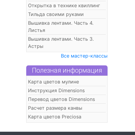
Открытка в технике квиллинг
Тильда своими руками
Вышивка лентами. Часть 4.
Листья
Вышивка лентами. Часть 3.
Астры
Все мастер-классы
Полезная информация
Карта цветов мулине
Инструкция Dimensions
Перевод цветов Dimensions
Расчет размера канвы
Карта цветов Preciosa