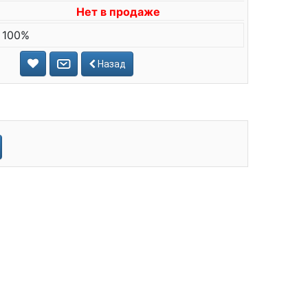
Нет в продаже
 100%
Назад