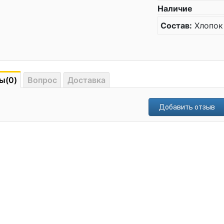
Наличие
Состав:
Хлопок
ы(0)
Вопрос
Доставка
Добавить отзыв