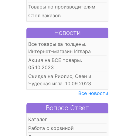
Товары по производителям
Стол заказов
Новости
Все товары за полцены.
Интернет-магазин Иглара
Акция на ВСЕ товары.
05.10.2023
Скидка на Риолис, Овен и
Чудесная игла. 10.09.2023
Все новости
Вопрос-Ответ
Каталог
Работа с корзиной