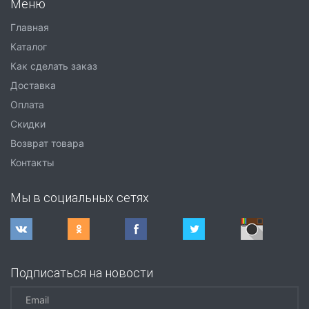
Меню
Главная
Каталог
Как сделать заказ
Доставка
Оплата
Скидки
Возврат товара
Контакты
Мы в социальных сетях
Подписаться на новости