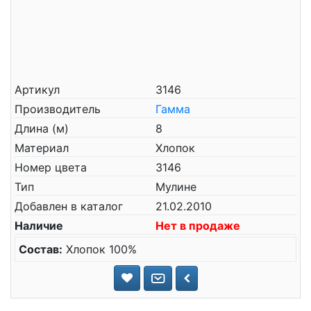
Артикул
3146
Производитель
Гамма
Длина (м)
8
Материал
Хлопок
Номер цвета
3146
Тип
Мулине
Добавлен в каталог
21.02.2010
Наличие
Нет в продаже
Состав:
Хлопок 100%