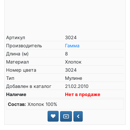
Артикул
3024
Производитель
Гамма
Длина (м)
8
Материал
Хлопок
Номер цвета
3024
Тип
Мулине
Добавлен в каталог
21.02.2010
Наличие
Нет в продаже
Состав:
Хлопок 100%