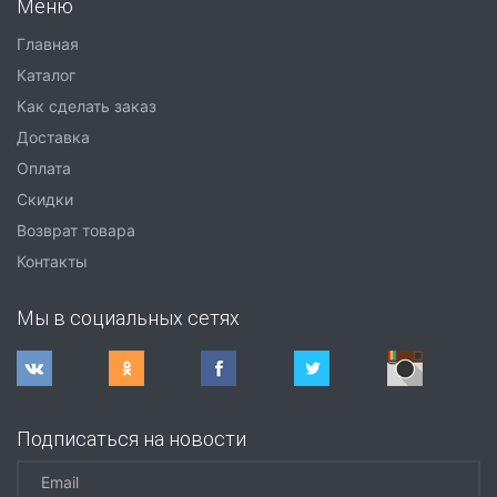
Меню
Главная
Каталог
Как сделать заказ
Доставка
Оплата
Скидки
Возврат товара
Контакты
Мы в социальных сетях
Подписаться на новости