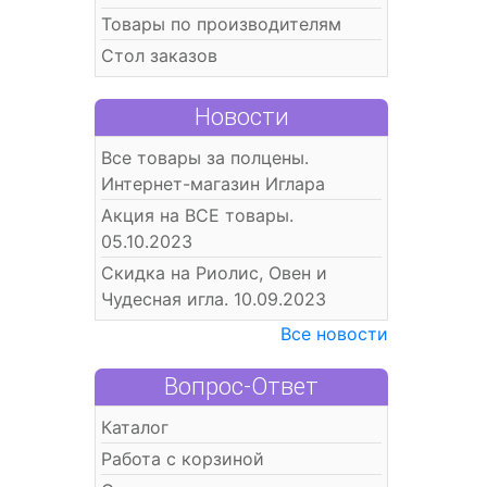
Товары по производителям
Стол заказов
Новости
Все товары за полцены.
Интернет-магазин Иглара
Акция на ВСЕ товары.
05.10.2023
Скидка на Риолис, Овен и
Чудесная игла. 10.09.2023
Все новости
Вопрос-Ответ
Каталог
Работа с корзиной