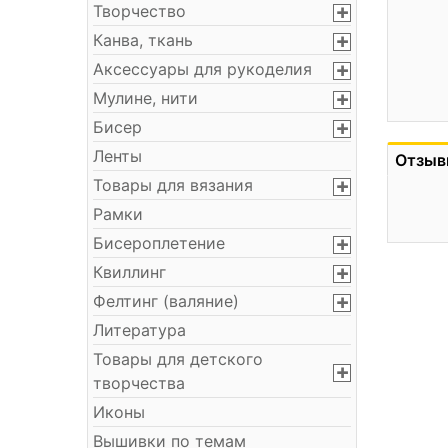
Творчество
Канва, ткань
Аксессуары для рукоделия
Мулине, нити
Бисер
Ленты
Отзыв
Товары для вязания
Рамки
Бисероплетение
Квиллинг
Фелтинг (валяние)
Литература
Товары для детского
творчества
Иконы
Вышивки по темам