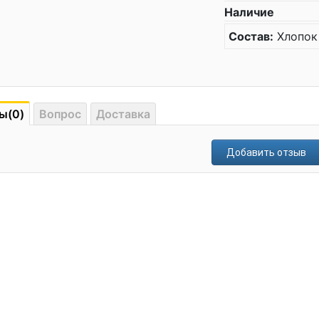
Наличие
Состав:
Хлопок
ы(0)
Вопрос
Доставка
Добавить отзыв