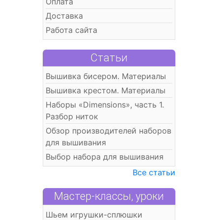
Оплата
Доставка
Работа сайта
Статьи
Вышивка бисером. Материалы
Вышивка крестом. Материалы
Наборы «Dimensions», часть 1.
Разбор ниток
Обзор производителей наборов
для вышивания
Выбор набора для вышивания
Все статьи
Мастер-классы, уроки
Шьем игрушки-сплюшки