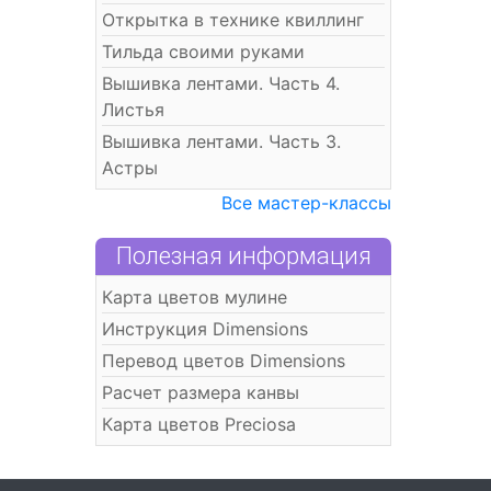
Открытка в технике квиллинг
Тильда своими руками
Вышивка лентами. Часть 4.
Листья
Вышивка лентами. Часть 3.
Астры
Все мастер-классы
Полезная информация
Карта цветов мулине
Инструкция Dimensions
Перевод цветов Dimensions
Расчет размера канвы
Карта цветов Preciosa