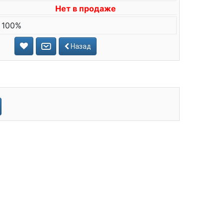
Нет в продаже
 100%
Назад