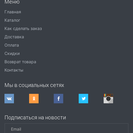
Меню
Главная
Каталог
Как сделать заказ
Доставка
Оплата
Скидки
Возврат товара
Контакты
Мы в социальных сетях
Подписаться на новости