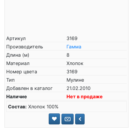
Артикул
3169
Производитель
Гамма
Длина (м)
8
Материал
Хлопок
Номер цвета
3169
Тип
Мулине
Добавлен в каталог
21.02.2010
Наличие
Нет в продаже
Состав:
Хлопок 100%