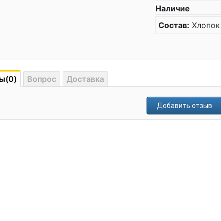
Наличие
Состав:
Хлопок
ы(0)
Вопрос
Доставка
Добавить отзыв