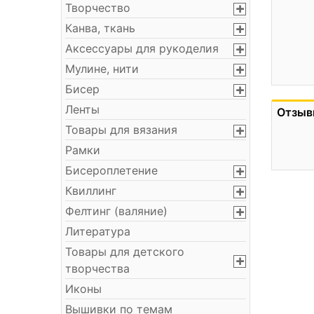
Творчество
Канва, ткань
Аксессуары для рукоделия
Мулине, нити
Бисер
Ленты
Отзыв
Товары для вязания
Рамки
Бисероплетение
Квиллинг
Фелтинг (валяние)
Литература
Товары для детского
творчества
Иконы
Вышивки по темам