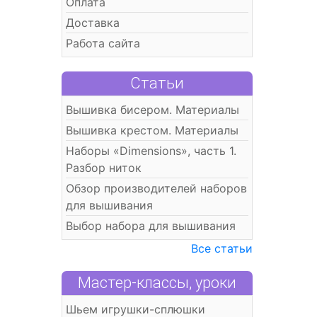
Оплата
Доставка
Работа сайта
Статьи
Вышивка бисером. Материалы
Вышивка крестом. Материалы
Наборы «Dimensions», часть 1.
Разбор ниток
Обзор производителей наборов
для вышивания
Выбор набора для вышивания
Все статьи
Мастер-классы, уроки
Шьем игрушки-сплюшки