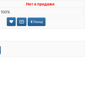
Нет в продаже
 100%
Назад