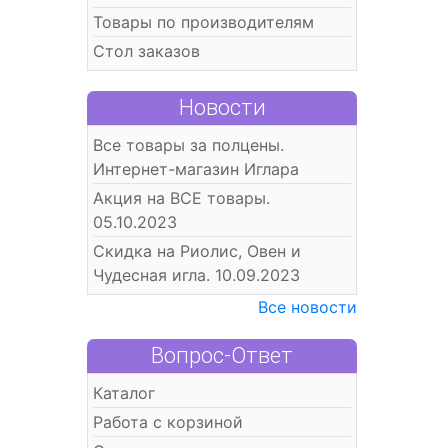
Товары по производителям
Стол заказов
Новости
Все товары за полцены.
Интернет-магазин Иглара
Акция на ВСЕ товары.
05.10.2023
Скидка на Риолис, Овен и
Чудесная игла. 10.09.2023
Все новости
Вопрос-Ответ
Каталог
Работа с корзиной