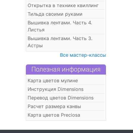
Открытка в технике квиллинг
Тильда своими руками
Вышивка лентами. Часть 4.
Листья
Вышивка лентами. Часть 3.
Астры
Все мастер-классы
Полезная информация
Карта цветов мулине
Инструкция Dimensions
Перевод цветов Dimensions
Расчет размера канвы
Карта цветов Preciosa