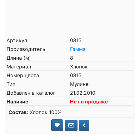
Артикул
0815
Производитель
Гамма
Длина (м)
8
Материал
Хлопок
Номер цвета
0815
Тип
Мулине
Добавлен в каталог
21.02.2010
Наличие
Нет в продаже
Состав:
Хлопок 100%