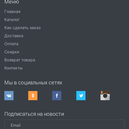
Меню
Главная
Каталог
Как сделать заказ
Доставка
Оплата
Скидки
Возврат товара
Контакты
Мы в социальных сетях
Подписаться на новости