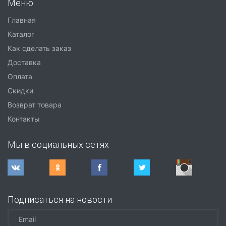
Меню
Главная
Каталог
Как сделать заказ
Доставка
Оплата
Скидки
Возврат товара
Контакты
Мы в социальных сетях
Подписаться на новости