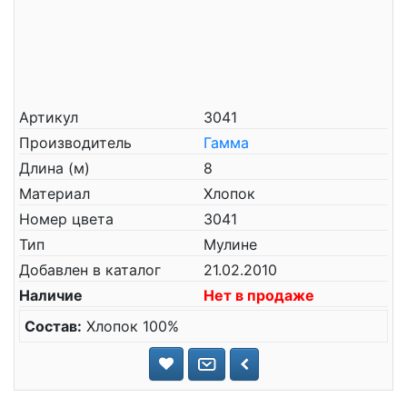
Артикул
3041
Производитель
Гамма
Длина (м)
8
Материал
Хлопок
Номер цвета
3041
Тип
Мулине
Добавлен в каталог
21.02.2010
Наличие
Нет в продаже
Состав:
Хлопок 100%