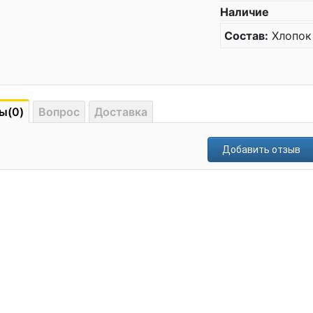
Наличие
Состав:
Хлопок
ы(0)
Вопрос
Доставка
Добавить отзыв