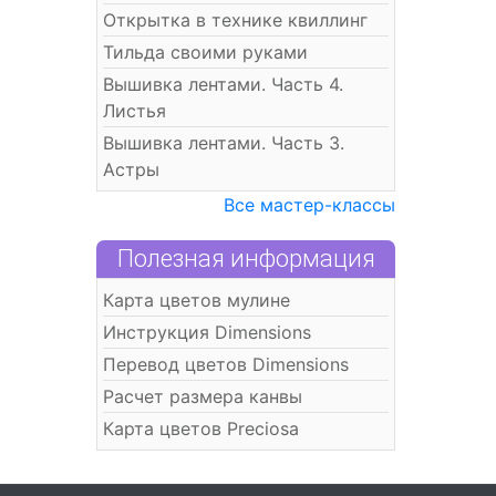
Открытка в технике квиллинг
Тильда своими руками
Вышивка лентами. Часть 4.
Листья
Вышивка лентами. Часть 3.
Астры
Все мастер-классы
Полезная информация
Карта цветов мулине
Инструкция Dimensions
Перевод цветов Dimensions
Расчет размера канвы
Карта цветов Preciosa