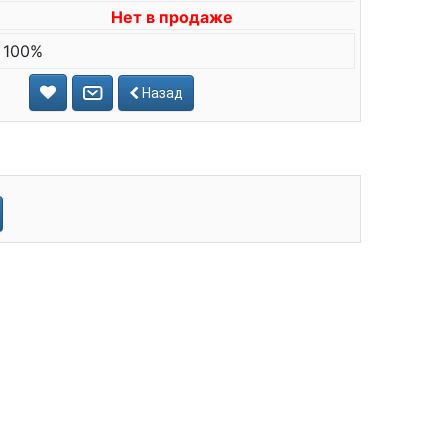
Нет в продаже
 100%
Назад