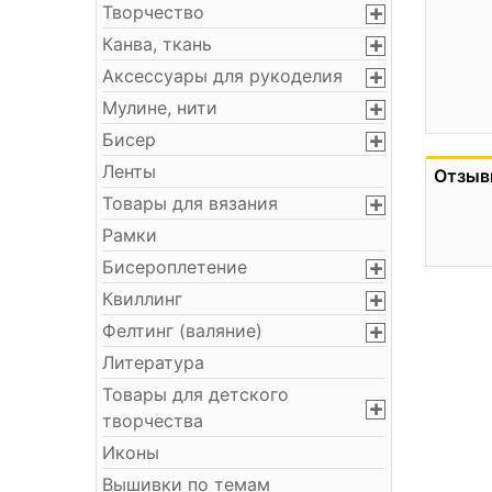
Творчество
Канва, ткань
Аксессуары для рукоделия
Мулине, нити
Бисер
Ленты
Отзыв
Товары для вязания
Рамки
Бисероплетение
Квиллинг
Фелтинг (валяние)
Литература
Товары для детского
творчества
Иконы
Вышивки по темам