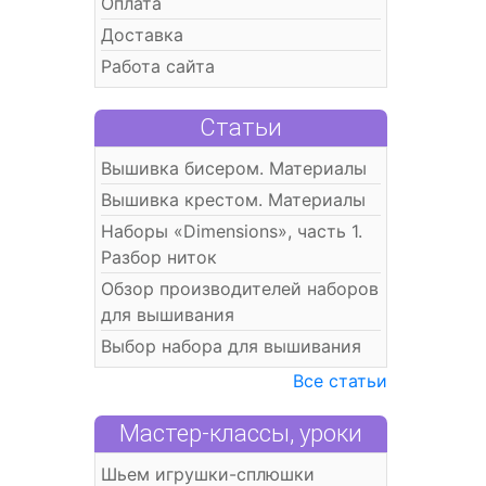
Оплата
Доставка
Работа сайта
Статьи
Вышивка бисером. Материалы
Вышивка крестом. Материалы
Наборы «Dimensions», часть 1.
Разбор ниток
Обзор производителей наборов
для вышивания
Выбор набора для вышивания
Все статьи
Мастер-классы, уроки
Шьем игрушки-сплюшки