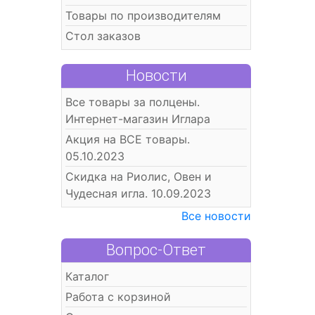
Товары по производителям
Стол заказов
Новости
Все товары за полцены.
Интернет-магазин Иглара
Акция на ВСЕ товары.
05.10.2023
Скидка на Риолис, Овен и
Чудесная игла. 10.09.2023
Все новости
Вопрос-Ответ
Каталог
Работа с корзиной