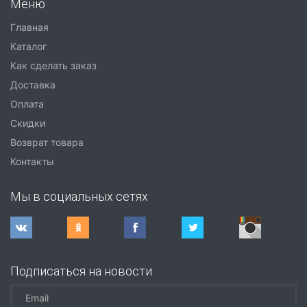
Меню
Главная
Каталог
Как сделать заказ
Доставка
Оплата
Скидки
Возврат товара
Контакты
Мы в социальных сетях
Подписаться на новости