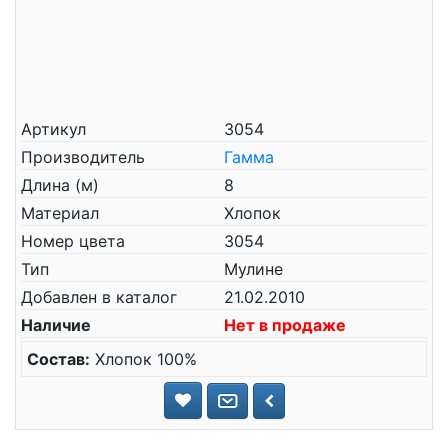
Артикул
3054
Производитель
Гамма
Длина (м)
8
Материал
Хлопок
Номер цвета
3054
Тип
Мулине
Добавлен в каталог
21.02.2010
Наличие
Нет в продаже
Состав:
Хлопок 100%