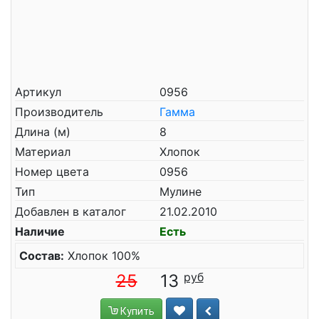
Артикул
0956
Производитель
Гамма
Длина (м)
8
Материал
Хлопок
Номер цвета
0956
Тип
Мулине
Добавлен в каталог
21.02.2010
Наличие
Есть
Состав:
Хлопок 100%
25
13
Купить