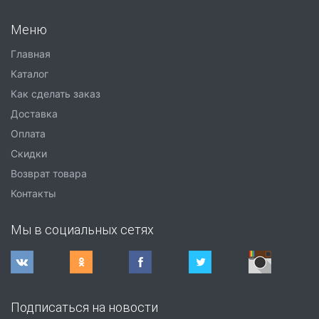
Меню
Главная
Каталог
Как сделать заказ
Доставка
Оплата
Скидки
Возврат товара
Контакты
Мы в социальных сетях
Подписаться на новости