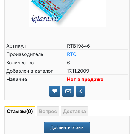
Артикул
RTB19846
Производитель
RTO
Количество
6
Добавлен в каталог
17.11.2009
Наличие
Нет в продаже
Отзывы(0)
Вопрос
Доставка
Добавить отзыв