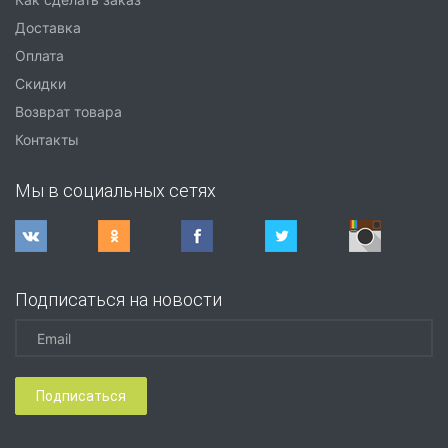
Доставка
Оплата
Скидки
Возврат товара
Контакты
Мы в социальных сетях
Подписаться на новости
Подписаться