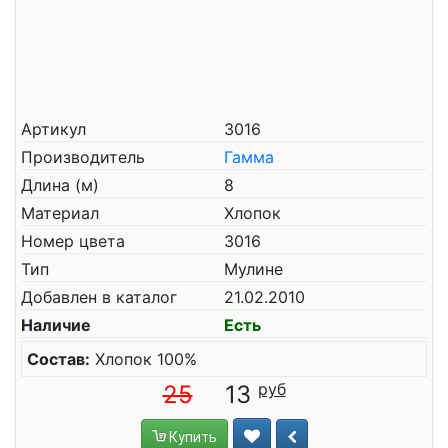
Артикул
3016
Производитель
Гамма
Длина (м)
8
Материал
Хлопок
Номер цвета
3016
Тип
Мулине
Добавлен в каталог
21.02.2010
Наличие
Есть
Состав:
Хлопок 100%
25
13
Купить