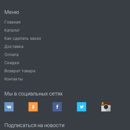
Меню
Главная
Каталог
Как сделать заказ
Доставка
Оплата
Скидки
Возврат товара
Контакты
Мы в социальных сетях
Подписаться на новости