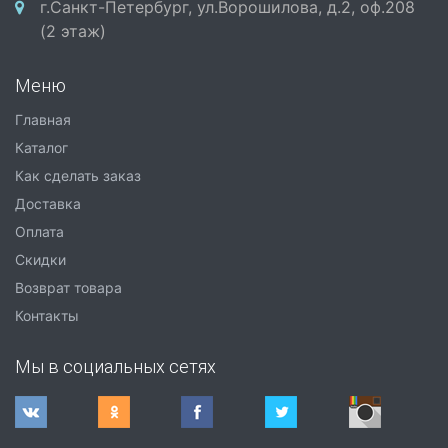
г.Санкт-Петербург, ул.Ворошилова, д.2, оф.208
(2 этаж)
Меню
Главная
Каталог
Как сделать заказ
Доставка
Оплата
Скидки
Возврат товара
Контакты
Мы в социальных сетях