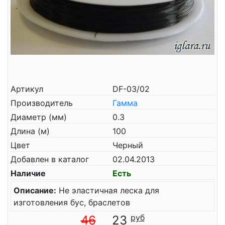
Артикул
DF-03/02
Производитель
Гамма
Диаметр (мм)
0.3
Длина (м)
100
Цвет
Черный
Добавлен в каталог
02.04.2013
Наличие
Есть
Описание:
Не эластичная леска для
изготовления бус, браслетов
46
23