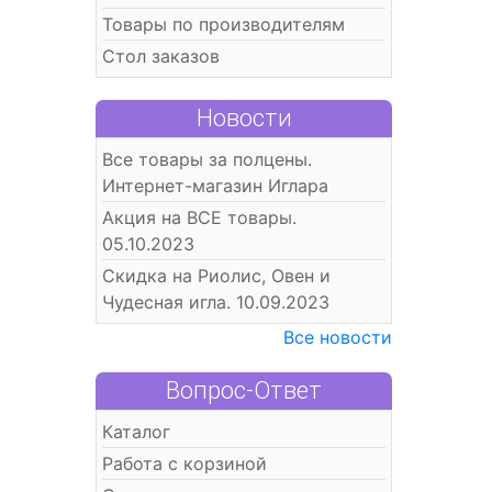
Товары по производителям
Стол заказов
Новости
Все товары за полцены.
Интернет-магазин Иглара
Акция на ВСЕ товары.
05.10.2023
Скидка на Риолис, Овен и
Чудесная игла. 10.09.2023
Все новости
Вопрос-Ответ
Каталог
Работа с корзиной