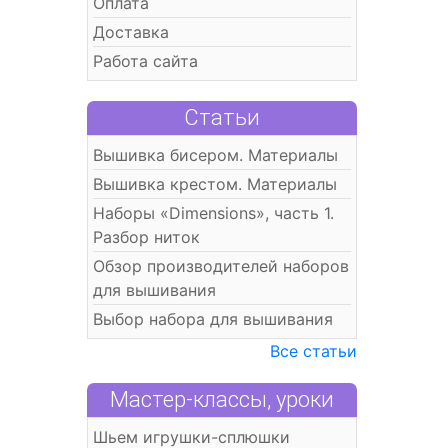
Оплата
Доставка
Работа сайта
Статьи
Вышивка бисером. Материалы
Вышивка крестом. Материалы
Наборы «Dimensions», часть 1.
Разбор ниток
Обзор производителей наборов
для вышивания
Выбор набора для вышивания
Все статьи
Мастер-классы, уроки
Шьем игрушки-сплюшки