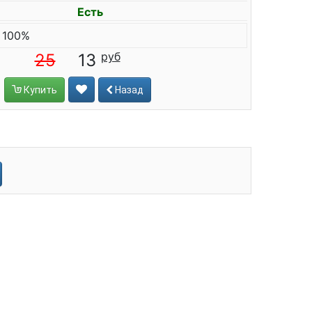
Есть
 100%
25
13
Купить
Назад