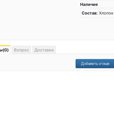
Наличие
Состав:
Хлопок
ы(0)
Вопрос
Доставка
Добавить отзыв