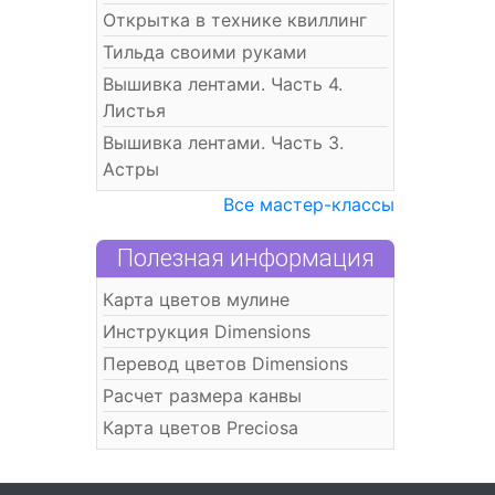
Открытка в технике квиллинг
Тильда своими руками
Вышивка лентами. Часть 4.
Листья
Вышивка лентами. Часть 3.
Астры
Все мастер-классы
Полезная информация
Карта цветов мулине
Инструкция Dimensions
Перевод цветов Dimensions
Расчет размера канвы
Карта цветов Preciosa