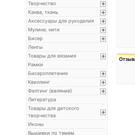
Творчество
Канва, ткань
Аксессуары для рукоделия
Мулине, нити
Бисер
Ленты
Товары для вязания
Отзыв
Рамки
Бисероплетение
Квиллинг
Фелтинг (валяние)
Литература
Товары для детского
творчества
Иконы
Вышивки по темам