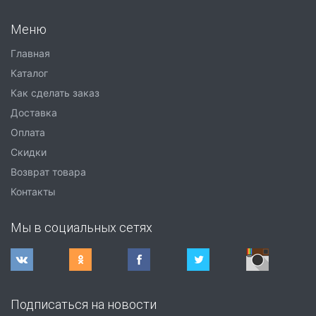
Меню
Главная
Каталог
Как сделать заказ
Доставка
Оплата
Скидки
Возврат товара
Контакты
Мы в социальных сетях
Подписаться на новости