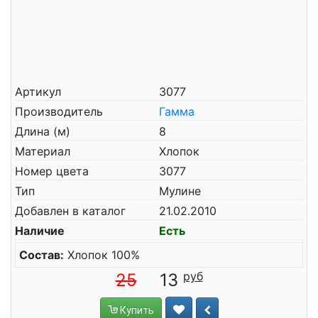
Артикул
3077
Производитель
Гамма
Длина (м)
8
Материал
Хлопок
Номер цвета
3077
Тип
Мулине
Добавлен в каталог
21.02.2010
Наличие
Есть
Состав:
Хлопок 100%
25
13
Купить