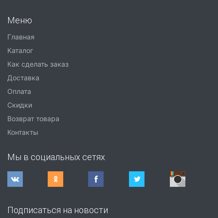
Меню
Главная
Каталог
Как сделать заказ
Доставка
Оплата
Скидки
Возврат товара
Контакты
Мы в социальных сетях
Подписаться на новости