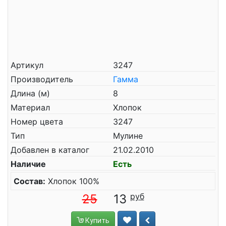
Артикул
3247
Производитель
Гамма
Длина (м)
8
Материал
Хлопок
Номер цвета
3247
Тип
Мулине
Добавлен в каталог
21.02.2010
Наличие
Есть
Состав:
Хлопок 100%
25
13
Купить