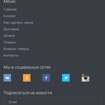
Меню
Главная
Каталог
Как сделать заказ
Доставка
Оплата
Скидки
Возврат товара
Контакты
Мы в социальных сетях
Подписаться на новости