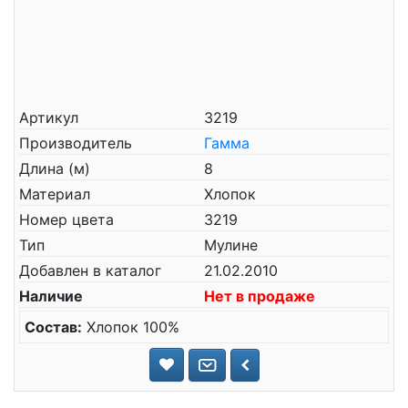
Артикул
3219
Производитель
Гамма
Длина (м)
8
Материал
Хлопок
Номер цвета
3219
Тип
Мулине
Добавлен в каталог
21.02.2010
Наличие
Нет в продаже
Состав:
Хлопок 100%