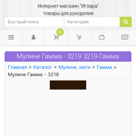
Интернет-магазин "Иглара"
товары для рукоделия
0
Мулине Гамма - 3219 3219 Гамма
Главная
>
Каталог
>
Мулине, нити
>
Гамма
>
Мулине Гамма - 3219