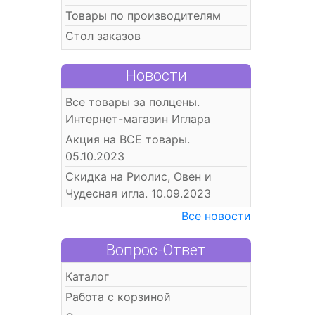
Товары по производителям
Стол заказов
Новости
Все товары за полцены.
Интернет-магазин Иглара
Акция на ВСЕ товары.
05.10.2023
Скидка на Риолис, Овен и
Чудесная игла. 10.09.2023
Все новости
Вопрос-Ответ
Каталог
Работа с корзиной