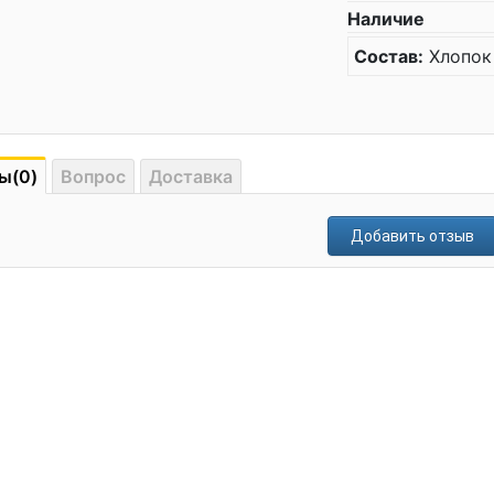
Наличие
Состав:
Хлопок
ы(0)
Вопрос
Доставка
Добавить отзыв