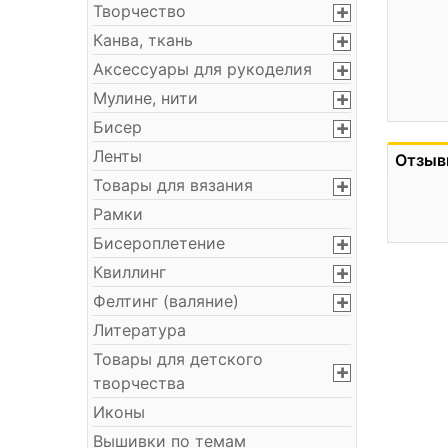
Творчество
Канва, ткань
Аксессуары для рукоделия
Мулине, нити
Бисер
Ленты
Отзыв
Товары для вязания
Рамки
Бисероплетение
Квиллинг
Фелтинг (валяние)
Литература
Товары для детского
творчества
Иконы
Вышивки по темам