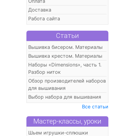
Оплата
Доставка
Работа сайта
Статьи
Вышивка бисером. Материалы
Вышивка крестом. Материалы
Наборы «Dimensions», часть 1.
Разбор ниток
Обзор производителей наборов
для вышивания
Выбор набора для вышивания
Все статьи
Мастер-классы, уроки
Шьем игрушки-сплюшки