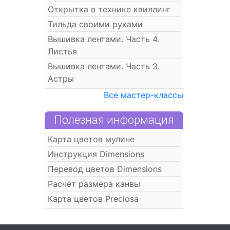
Открытка в технике квиллинг
Тильда своими руками
Вышивка лентами. Часть 4.
Листья
Вышивка лентами. Часть 3.
Астры
Все мастер-классы
Полезная информация
Карта цветов мулине
Инструкция Dimensions
Перевод цветов Dimensions
Расчет размера канвы
Карта цветов Preciosa