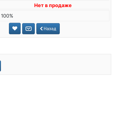
Нет в продаже
 100%
Назад