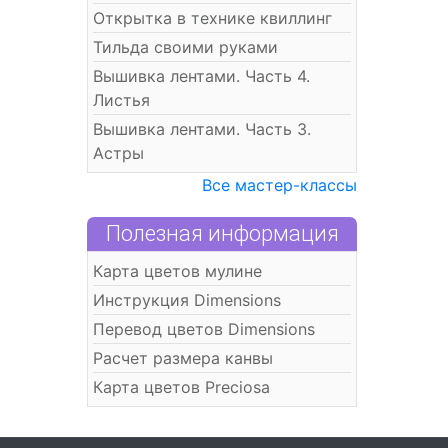
Открытка в технике квиллинг
Тильда своими руками
Вышивка лентами. Часть 4.
Листья
Вышивка лентами. Часть 3.
Астры
Все мастер-классы
Полезная информация
Карта цветов мулине
Инструкция Dimensions
Перевод цветов Dimensions
Расчет размера канвы
Карта цветов Preciosa