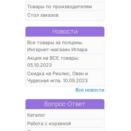
Товары по производителям
Стол заказов
Новости
Все товары за полцены.
Интернет-магазин Иглара
Акция на ВСЕ товары.
05.10.2023
Скидка на Риолис, Овен и
Чудесная игла. 10.09.2023
Все новости
Вопрос-Ответ
Каталог
Работа с корзиной