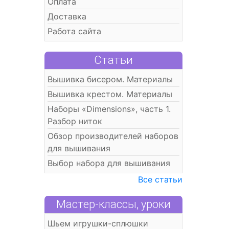
Оплата
Доставка
Работа сайта
Статьи
Вышивка бисером. Материалы
Вышивка крестом. Материалы
Наборы «Dimensions», часть 1.
Разбор ниток
Обзор производителей наборов
для вышивания
Выбор набора для вышивания
Все статьи
Мастер-классы, уроки
Шьем игрушки-сплюшки