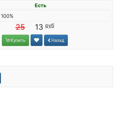
Есть
 100%
25
13
Купить
Назад