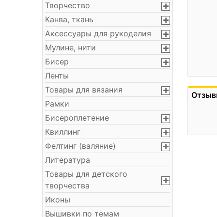
Творчество
Канва, ткань
Аксессуары для рукоделия
Мулине, нити
Бисер
Ленты
Товары для вязания
Отзыв
Рамки
Бисероплетение
Квиллинг
Фелтинг (валяние)
Литература
Товары для детского
творчества
Иконы
Вышивки по темам