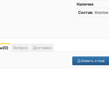
Наличие
Состав:
Хлопок
ы(0)
Вопрос
Доставка
Добавить отзыв