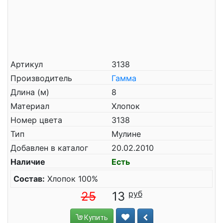
Артикул
3138
Производитель
Гамма
Длина (м)
8
Материал
Хлопок
Номер цвета
3138
Тип
Мулине
Добавлен в каталог
20.02.2010
Наличие
Есть
Состав:
Хлопок 100%
25
13
Купить