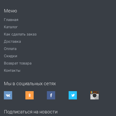
Меню
Главная
Каталог
Как сделать заказ
Доставка
Оплата
Скидки
Возврат товара
Контакты
Мы в социальных сетях
Подписаться на новости