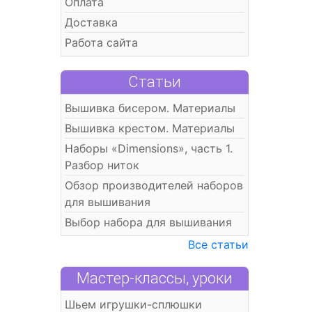
Оплата
Доставка
Работа сайта
Статьи
Вышивка бисером. Материалы
Вышивка крестом. Материалы
Наборы «Dimensions», часть 1.
Разбор ниток
Обзор производителей наборов
для вышивания
Выбор набора для вышивания
Все статьи
Мастер-классы, уроки
Шьем игрушки-сплюшки