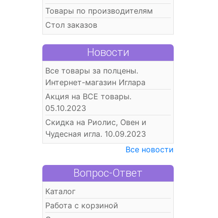
Товары по производителям
Стол заказов
Новости
Все товары за полцены.
Интернет-магазин Иглара
Акция на ВСЕ товары.
05.10.2023
Скидка на Риолис, Овен и
Чудесная игла. 10.09.2023
Все новости
Вопрос-Ответ
Каталог
Работа с корзиной