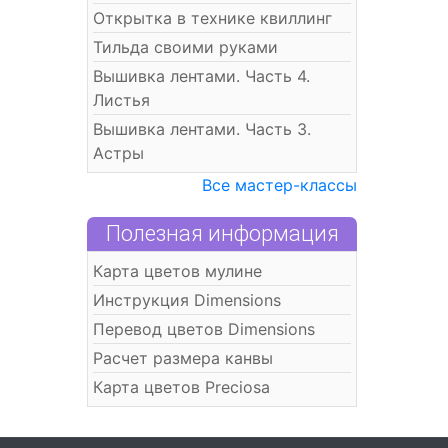
Открытка в технике квиллинг
Тильда своими руками
Вышивка лентами. Часть 4.
Листья
Вышивка лентами. Часть 3.
Астры
Все мастер-классы
Полезная информация
Карта цветов мулине
Инструкция Dimensions
Перевод цветов Dimensions
Расчет размера канвы
Карта цветов Preciosa