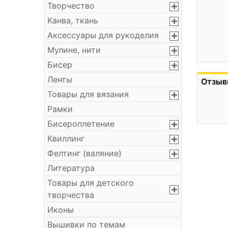
Творчество
Канва, ткань
Аксессуары для рукоделия
Мулине, нити
Бисер
Ленты
Отзыв
Товары для вязания
Рамки
Бисероплетение
Квиллинг
Фелтинг (валяние)
Литература
Товары для детского
творчества
Иконы
Вышивки по темам