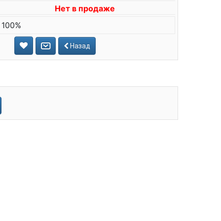
Нет в продаже
 100%
Назад