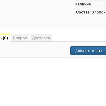
Наличие
Состав:
Хлопок
ы(0)
Вопрос
Доставка
Добавить отзыв