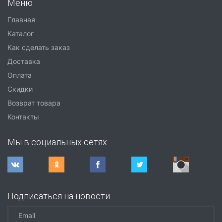
Меню
Главная
Каталог
Как сделать заказ
Доставка
Оплата
Скидки
Возврат товара
Контакты
Мы в социальных сетях
Подписаться на новости