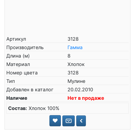
Артикул
3128
Производитель
Гамма
Длина (м)
8
Материал
Хлопок
Номер цвета
3128
Тип
Мулине
Добавлен в каталог
20.02.2010
Наличие
Нет в продаже
Состав:
Хлопок 100%