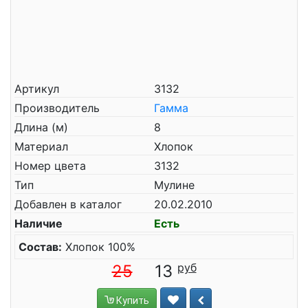
Артикул
3132
Производитель
Гамма
Длина (м)
8
Материал
Хлопок
Номер цвета
3132
Тип
Мулине
Добавлен в каталог
20.02.2010
Наличие
Есть
Состав:
Хлопок 100%
25
13
Купить