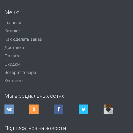
Меню
Главная
Каталог
Как сделать заказ
Доставка
Оплата
Скидки
Возврат товара
Контакты
Мы в социальных сетях
Подписаться на новости