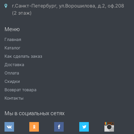
г.Санкт-Петербург, ул.Ворошилова, д.2, оф.208
(2 этаж)
Меню
Главная
Каталог
Как сделать заказ
Доставка
Оплата
Скидки
Возврат товара
Контакты
Мы в социальных сетях