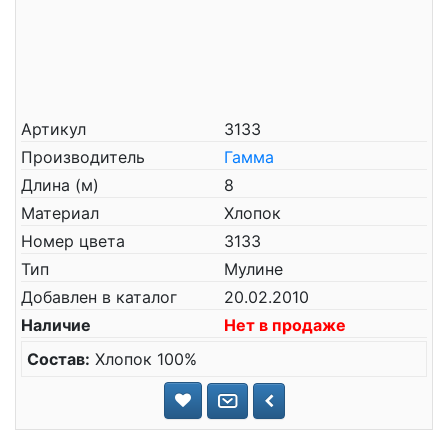
Артикул
3133
Производитель
Гамма
Длина (м)
8
Материал
Хлопок
Номер цвета
3133
Тип
Мулине
Добавлен в каталог
20.02.2010
Наличие
Нет в продаже
Состав:
Хлопок 100%