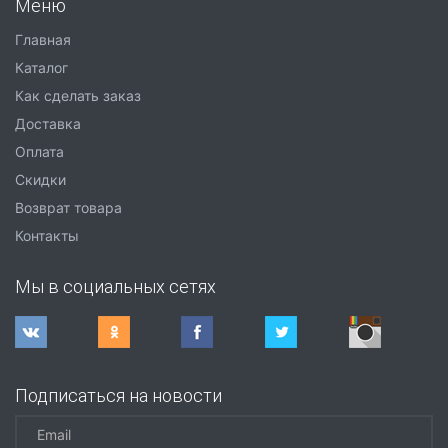
Меню
Главная
Каталог
Как сделать заказ
Доставка
Оплата
Скидки
Возврат товара
Контакты
Мы в социальных сетях
Подписаться на новости