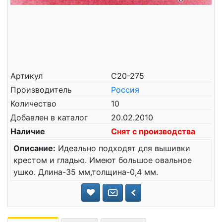
Артикул
С20-275
Производитель
Россия
Количество
10
Добавлен в каталог
20.02.2010
Наличие
Снят с производства
Описание:
Идеально подходят для вышивки
крестом и гладью. Имеют большое овальное
ушко. Длина-35 мм,толщина-0,4 мм.