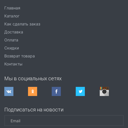
Главная
Каталог
Как сделать заказ
Доставка
Оплата
Скидки
Возврат товара
Контакты
Мы в социальных сетях
Подписаться на новости