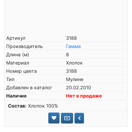
Артикул
3188
Производитель
Гамма
Длина (м)
8
Материал
Хлопок
Номер цвета
3188
Тип
Мулине
Добавлен в каталог
20.02.2010
Наличие
Нет в продаже
Состав:
Хлопок 100%