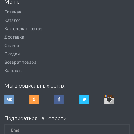
Меню
Главная
Каталог
Как сделать заказ
Доставка
Оплата
Скидки
Возврат товара
Контакты
Мы в социальных сетях
Подписаться на новости