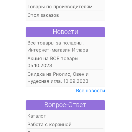
Товары по производителям
Стол заказов
Новости
Все товары за полцены.
Интернет-магазин Иглара
Акция на ВСЕ товары.
05.10.2023
Скидка на Риолис, Овен и
Чудесная игла. 10.09.2023
Все новости
Вопрос-Ответ
Каталог
Работа с корзиной