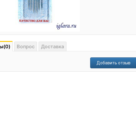
ы(0)
Вопрос
Доставка
Добавить отзыв