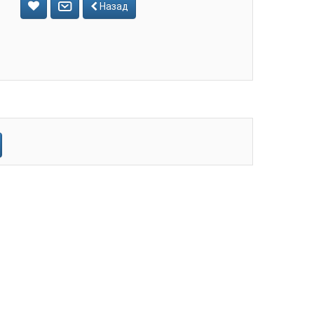
Назад