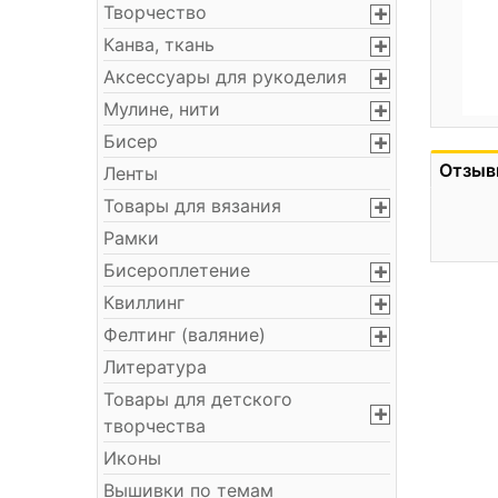
Творчество
Канва, ткань
Аксессуары для рукоделия
Мулине, нити
Бисер
Отзыв
Ленты
Товары для вязания
Рамки
Бисероплетение
Квиллинг
Фелтинг (валяние)
Литература
Товары для детского
творчества
Иконы
Вышивки по темам