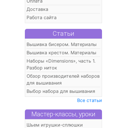
Оплата
Доставка
Работа сайта
Статьи
Вышивка бисером. Материалы
Вышивка крестом. Материалы
Наборы «Dimensions», часть 1.
Разбор ниток
Обзор производителей наборов
для вышивания
Выбор набора для вышивания
Все статьи
Мастер-классы, уроки
Шьем игрушки-сплюшки