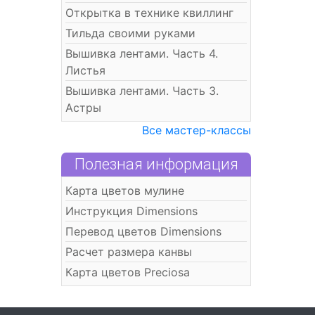
Открытка в технике квиллинг
Тильда своими руками
Вышивка лентами. Часть 4.
Листья
Вышивка лентами. Часть 3.
Астры
Все мастер-классы
Полезная информация
Карта цветов мулине
Инструкция Dimensions
Перевод цветов Dimensions
Расчет размера канвы
Карта цветов Preciosa