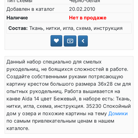
Тип схемы
Черно-белая
Добавлен в каталог
20.02.2010
Наличие
Нет в продаже
Состав:
Ткань, нитки, игла, схема, инструкция
Данный набор специально для смелых
рукодельниц, не боящихся сложностей в работе.
Создайте собственными руками потрясающую
картину крестом большого размера 36x28 см для
опытных рукодельниц. Работа вышивается на
канве Aida 14 цвет Бежевый, в наборе есть: Ткань,
нитки, игла, схема, инструкция. 35230 Спокойный
дом у озера и похожие картины на тему
Домики
по самым привлекательным ценам в нашем
каталоге.