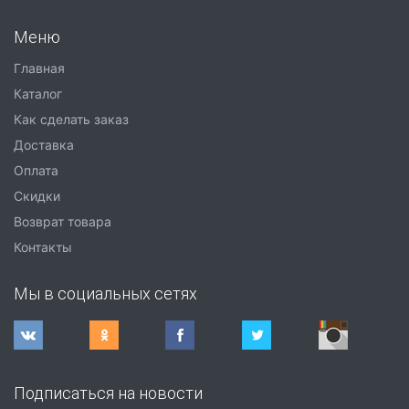
Меню
Главная
Каталог
Как сделать заказ
Доставка
Оплата
Скидки
Возврат товара
Контакты
Мы в социальных сетях
Подписаться на новости