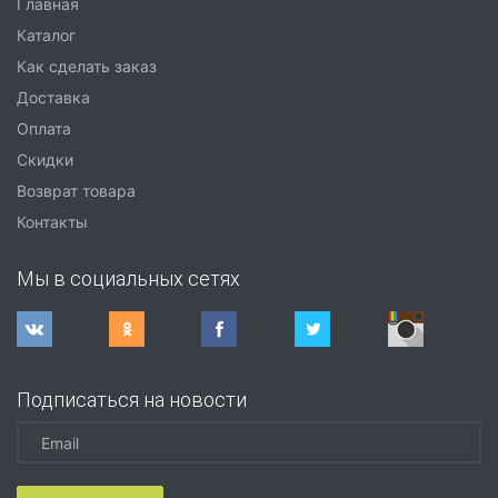
Главная
Каталог
Как сделать заказ
Доставка
Оплата
Скидки
Возврат товара
Контакты
Мы в социальных сетях
Подписаться на новости