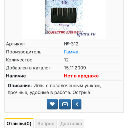
Артикул
№-312
Производитель
Гамма
Количество
12
Добавлен в каталог
15.11.2009
Наличие
Нет в продаже
Описание:
Иглы с позолоченным ушком,
прочные, удобные в работе. Острые
Отзывы(0)
Вопрос
Доставка