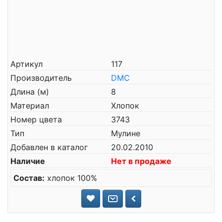
Артикул
117
Производитель
DMC
Длина (м)
8
Материал
Хлопок
Номер цвета
3743
Тип
Мулине
Добавлен в каталог
20.02.2010
Наличие
Нет в продаже
Состав:
хлопок 100%