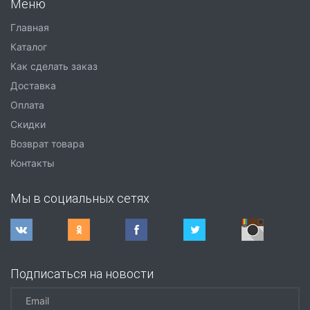
Меню
Главная
Каталог
Как сделать заказ
Доставка
Оплата
Скидки
Возврат товара
Контакты
Мы в социальных сетях
Подписаться на новости