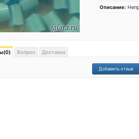
Описание:
Непр
ы(0)
Вопрос
Доставка
Добавить отзыв