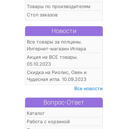
Товары по производителям
Стол заказов
Новости
Все товары за полцены.
Интернет-магазин Иглара
Акция на ВСЕ товары.
05.10.2023
Скидка на Риолис, Овен и
Чудесная игла. 10.09.2023
Все новости
Вопрос-Ответ
Каталог
Работа с корзиной