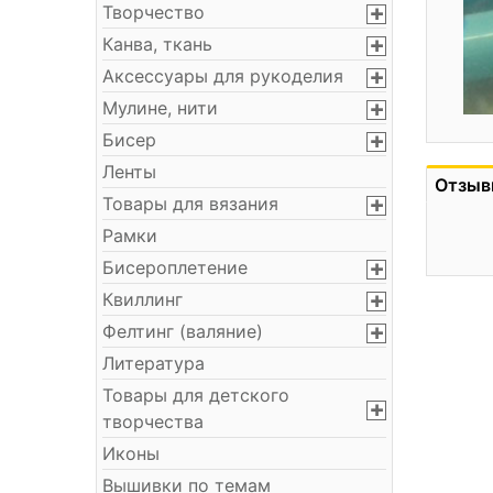
Творчество
Канва, ткань
Аксессуары для рукоделия
Мулине, нити
Бисер
Ленты
Отзыв
Товары для вязания
Рамки
Бисероплетение
Квиллинг
Фелтинг (валяние)
Литература
Товары для детского
творчества
Иконы
Вышивки по темам