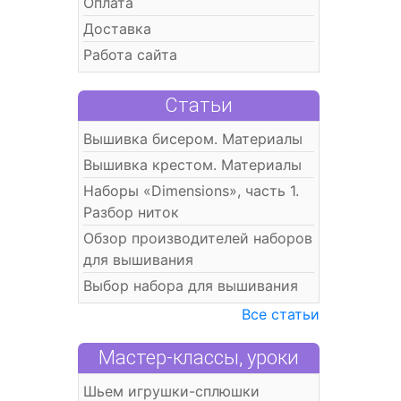
Оплата
Доставка
Работа сайта
Статьи
Вышивка бисером. Материалы
Вышивка крестом. Материалы
Наборы «Dimensions», часть 1.
Разбор ниток
Обзор производителей наборов
для вышивания
Выбор набора для вышивания
Все статьи
Мастер-классы, уроки
Шьем игрушки-сплюшки