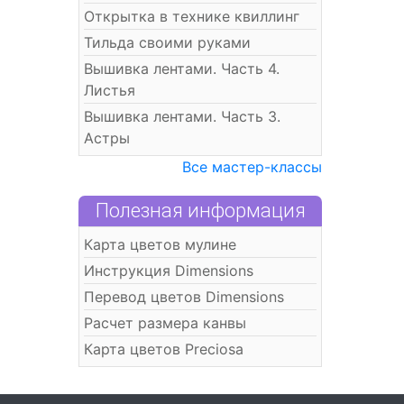
Открытка в технике квиллинг
Тильда своими руками
Вышивка лентами. Часть 4.
Листья
Вышивка лентами. Часть 3.
Астры
Все мастер-классы
Полезная информация
Карта цветов мулине
Инструкция Dimensions
Перевод цветов Dimensions
Расчет размера канвы
Карта цветов Preciosa