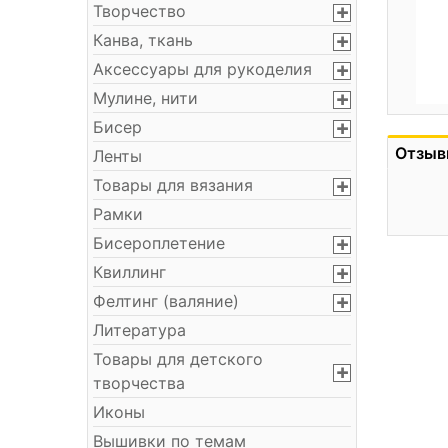
Творчество
Канва, ткань
Аксессуары для рукоделия
Мулине, нити
Бисер
Отзыв
Ленты
Товары для вязания
Рамки
Бисероплетение
Квиллинг
Фелтинг (валяние)
Литература
Товары для детского
творчества
Иконы
Вышивки по темам