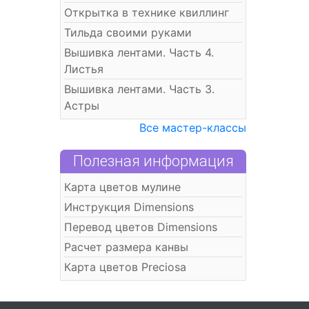
Открытка в технике квиллинг
Тильда своими руками
Вышивка лентами. Часть 4.
Листья
Вышивка лентами. Часть 3.
Астры
Все мастер-классы
Полезная информация
Карта цветов мулине
Инструкция Dimensions
Перевод цветов Dimensions
Расчет размера канвы
Карта цветов Preciosa