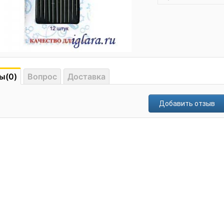
ы(0)
Вопрос
Доставка
Добавить отзыв