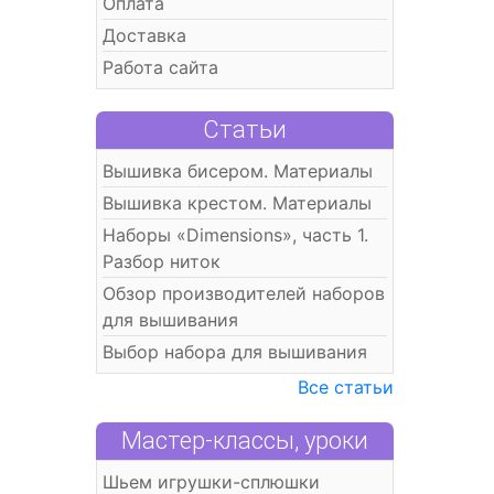
Оплата
Доставка
Работа сайта
Статьи
Вышивка бисером. Материалы
Вышивка крестом. Материалы
Наборы «Dimensions», часть 1.
Разбор ниток
Обзор производителей наборов
для вышивания
Выбор набора для вышивания
Все статьи
Мастер-классы, уроки
Шьем игрушки-сплюшки