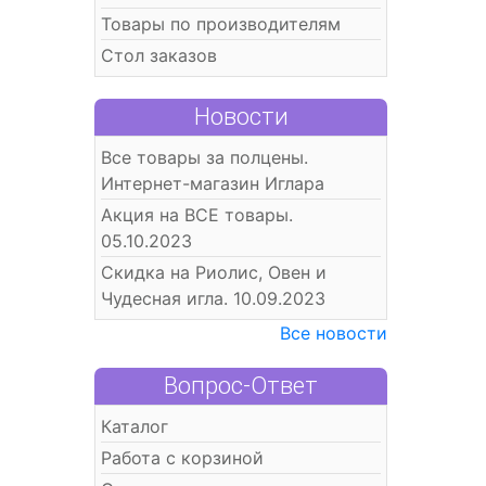
Товары по производителям
Стол заказов
Новости
Все товары за полцены.
Интернет-магазин Иглара
Акция на ВСЕ товары.
05.10.2023
Скидка на Риолис, Овен и
Чудесная игла. 10.09.2023
Все новости
Вопрос-Ответ
Каталог
Работа с корзиной