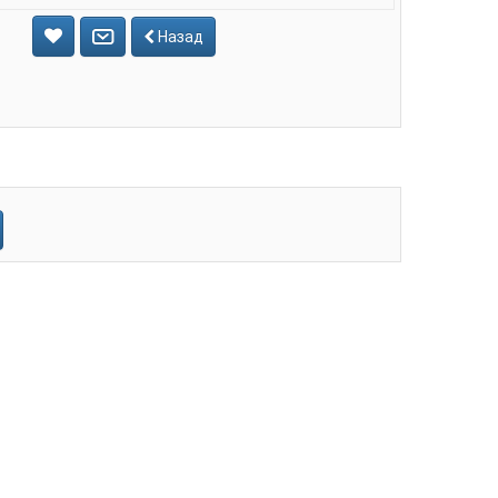
Назад