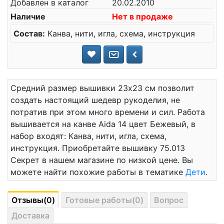
Добавлен в каталог
20.02.2010
Наличие
Нет в продаже
Состав:
Канва, нити, игла, схема, инструкция
Средний размер вышивки 23x23 см позволит
создать настоящий шедевр рукоделия, не
потратив при этом много времени и сил. Работа
вышивается на канве Aida 14 цвет Бежевый, в
набор входят: Канва, нити, игла, схема,
инструкция. Приобретайте вышивку 75.013
Секрет в нашем магазине по низкой цене. Вы
можете найти похожие работы в тематике
Дети
.
Отзывы(0)
Готовые работы(0)
Вопрос
Доставка