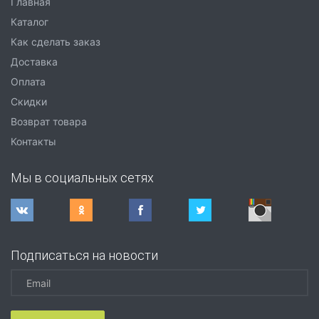
Главная
Каталог
Как сделать заказ
Доставка
Оплата
Скидки
Возврат товара
Контакты
Мы в социальных сетях
Подписаться на новости