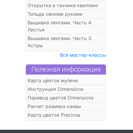
Открытка в технике квиллинг
Тильда своими руками
Вышивка лентами. Часть 4.
Листья
Вышивка лентами. Часть 3.
Астры
Все мастер-классы
Полезная информация
Карта цветов мулине
Инструкция Dimensions
Перевод цветов Dimensions
Расчет размера канвы
Карта цветов Preciosa