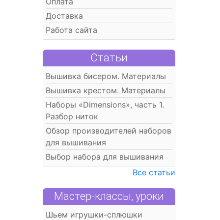
Оплата
Доставка
Работа сайта
Статьи
Вышивка бисером. Материалы
Вышивка крестом. Материалы
Наборы «Dimensions», часть 1.
Разбор ниток
Обзор производителей наборов
для вышивания
Выбор набора для вышивания
Все статьи
Мастер-классы, уроки
Шьем игрушки-сплюшки