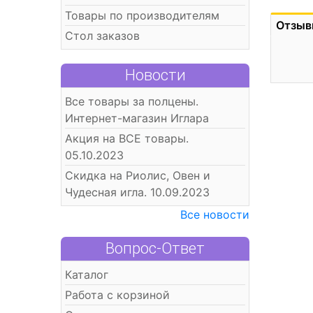
Товары по производителям
Отзыв
Стол заказов
Новости
Все товары за полцены.
Интернет-магазин Иглара
Акция на ВСЕ товары.
05.10.2023
Скидка на Риолис, Овен и
Чудесная игла. 10.09.2023
Все новости
Вопрос-Ответ
Каталог
Работа с корзиной