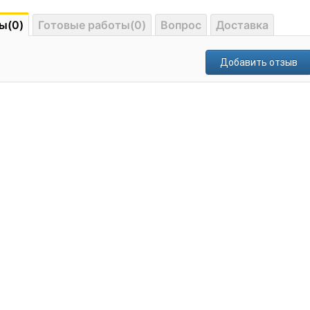
ы(0)
Готовые работы(0)
Вопрос
Доставка
Добавить отзыв