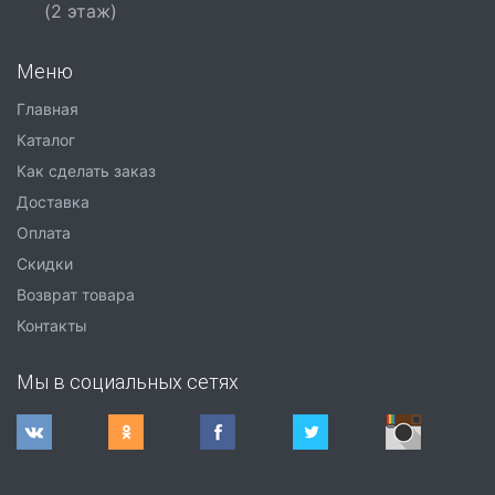
(2 этаж)
Меню
Главная
Каталог
Как сделать заказ
Доставка
Оплата
Скидки
Возврат товара
Контакты
Мы в социальных сетях