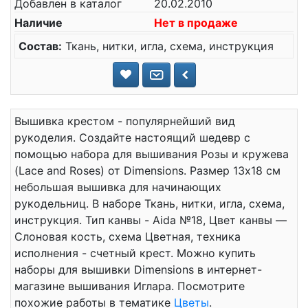
Добавлен в каталог
20.02.2010
Наличие
Нет в продаже
Состав:
Ткань, нитки, игла, схема, инструкция
Вышивка крестом - популярнейший вид
рукоделия. Создайте настоящий шедевр с
помощью набора для вышивания Розы и кружева
(Lace and Roses) от Dimensions. Размер 13x18 см
небольшая вышивка для начинающих
рукодельниц. В наборе Ткань, нитки, игла, схема,
инструкция. Тип канвы - Aida №18, Цвет канвы —
Слоновая кость, схема Цветная, техника
исполнения - счетный крест. Можно купить
наборы для вышивки Dimensions в интернет-
магазине вышивания Иглара. Посмотрите
похожие работы в тематике
Цветы
.