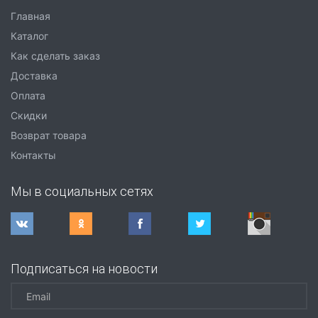
Главная
Каталог
Как сделать заказ
Доставка
Оплата
Скидки
Возврат товара
Контакты
Мы в социальных сетях
Подписаться на новости