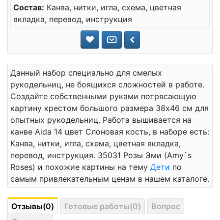
Состав:
Канва, нитки, игла, схема, цветная
вкладка, перевод, инструкция
Данный набор специально для смелых
рукодельниц, не боящихся сложностей в работе.
Создайте собственными руками потрясающую
картину крестом большого размера 38x46 см для
опытных рукодельниц. Работа вышивается на
канве Aida 14 цвет Слоновая кость, в наборе есть:
Канва, нитки, игла, схема, цветная вкладка,
перевод, инструкция. 35031 Розы Эми (Amy`s
Roses) и похожие картины на тему
Дети
по
самым привлекательным ценам в нашем каталоге.
Отзывы(0)
Готовые работы(0)
Вопрос