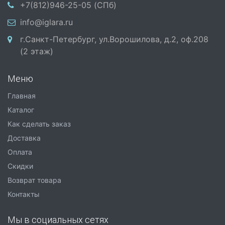
+7(812)946-25-05 (СПб)
info@iglara.ru
г.Санкт-Петербург, ул.Ворошилова, д.2, оф.208
(2 этаж)
Меню
Главная
Каталог
Как сделать заказ
Доставка
Оплата
Скидки
Возврат товара
Контакты
Мы в социальных сетях