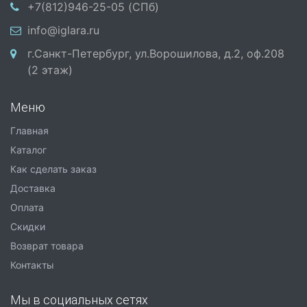
+7(812)946-25-05 (СПб)
info@iglara.ru
г.Санкт-Петербург, ул.Ворошилова, д.2, оф.208
(2 этаж)
Меню
Главная
Каталог
Как сделать заказ
Доставка
Оплата
Скидки
Возврат товара
Контакты
Мы в социальных сетях