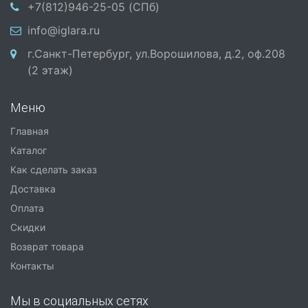
+7(812)946-25-05 (СПб)
info@iglara.ru
г.Санкт-Петербург, ул.Ворошилова, д.2, оф.208
(2 этаж)
Меню
Главная
Каталог
Как сделать заказ
Доставка
Оплата
Скидки
Возврат товара
Контакты
Мы в социальных сетях