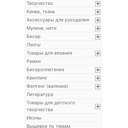
Творчество
Канва, ткань
Аксессуары для рукоделия
Мулине, нити
Бисер
Ленты
Товары для вязания
Рамки
Бисероплетение
Квиллинг
Фелтинг (валяние)
Литература
Товары для детского
творчества
Иконы
Вышивки по темам