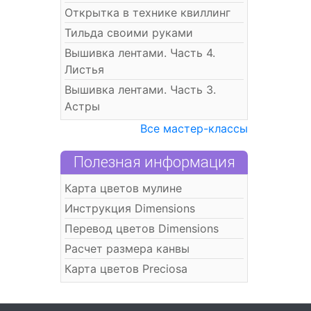
Открытка в технике квиллинг
Тильда своими руками
Вышивка лентами. Часть 4.
Листья
Вышивка лентами. Часть 3.
Астры
Все мастер-классы
Полезная информация
Карта цветов мулине
Инструкция Dimensions
Перевод цветов Dimensions
Расчет размера канвы
Карта цветов Preciosa