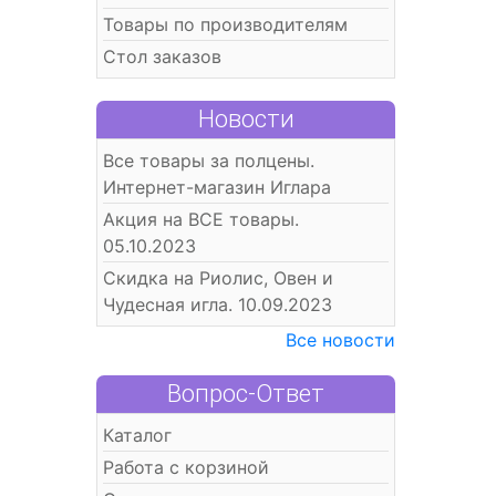
Товары по производителям
Стол заказов
Новости
Все товары за полцены.
Интернет-магазин Иглара
Акция на ВСЕ товары.
05.10.2023
Скидка на Риолис, Овен и
Чудесная игла. 10.09.2023
Все новости
Вопрос-Ответ
Каталог
Работа с корзиной