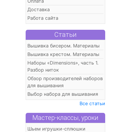
Оплата
Доставка
Работа сайта
Статьи
Вышивка бисером. Материалы
Вышивка крестом. Материалы
Наборы «Dimensions», часть 1.
Разбор ниток
Обзор производителей наборов
для вышивания
Выбор набора для вышивания
Все статьи
Мастер-классы, уроки
Шьем игрушки-сплюшки