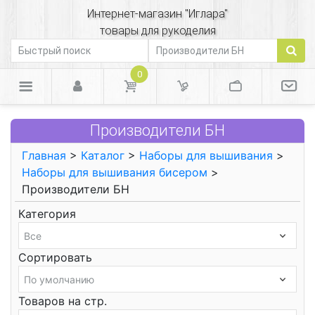
Интернет-магазин "Иглара"
товары для рукоделия
0
Производители БН
Главная
>
Каталог
>
Наборы для вышивания
>
Наборы для вышивания бисером
>
Производители БН
Категория
Сортировать
Товаров на стр.