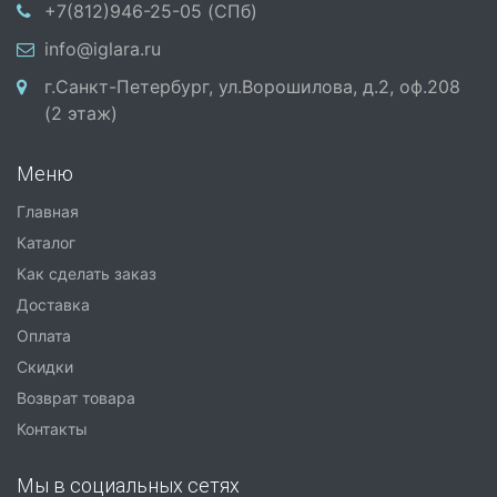
+7(812)946-25-05 (СПб)
info@iglara.ru
г.Санкт-Петербург, ул.Ворошилова, д.2, оф.208
(2 этаж)
Меню
Главная
Каталог
Как сделать заказ
Доставка
Оплата
Скидки
Возврат товара
Контакты
Мы в социальных сетях