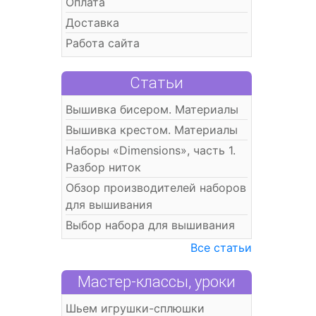
Оплата
Доставка
Работа сайта
Статьи
Вышивка бисером. Материалы
Вышивка крестом. Материалы
Наборы «Dimensions», часть 1.
Разбор ниток
Обзор производителей наборов
для вышивания
Выбор набора для вышивания
Все статьи
Мастер-классы, уроки
Шьем игрушки-сплюшки