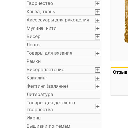
Творчество
Канва, ткань
Аксессуары для рукоделия
Мулине, нити
Бисер
Ленты
Товары для вязания
Рамки
Бисероплетение
Отзыв
Квиллинг
Фелтинг (валяние)
Литература
Товары для детского
творчества
Иконы
Вышивки по темам