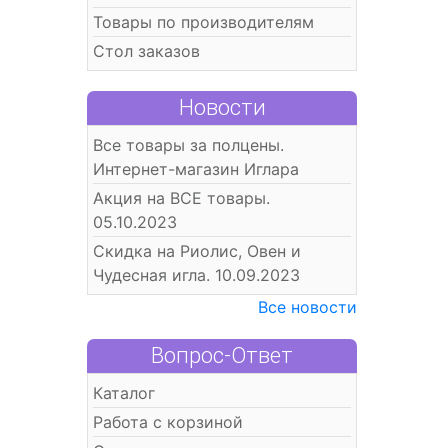
Товары по производителям
Стол заказов
Новости
Все товары за полцены.
Интернет-магазин Иглара
Акция на ВСЕ товары.
05.10.2023
Скидка на Риолис, Овен и
Чудесная игла. 10.09.2023
Все новости
Вопрос-Ответ
Каталог
Работа с корзиной