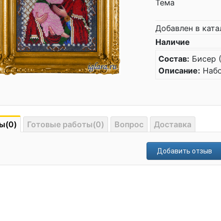
Тема
Добавлен в ката
Наличие
Состав:
Бисер (
Описание:
Набо
ы(0)
Готовые работы(0)
Вопрос
Доставка
Добавить отзыв