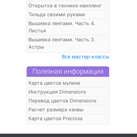
Открытка в технике квиллинг
Тильда своими руками
Вышивка лентами. Часть 4.
Листья
Вышивка лентами. Часть 3.
Астры
Все мастер-классы
Полезная информация
Карта цветов мулине
Инструкция Dimensions
Перевод цветов Dimensions
Расчет размера канвы
Карта цветов Preciosa