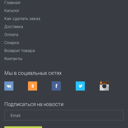
Главная
Каталог
Как сделать заказ
Доставка
Оплата
Скидки
Возврат товара
Контакты
Мы в социальных сетях
Подписаться на новости