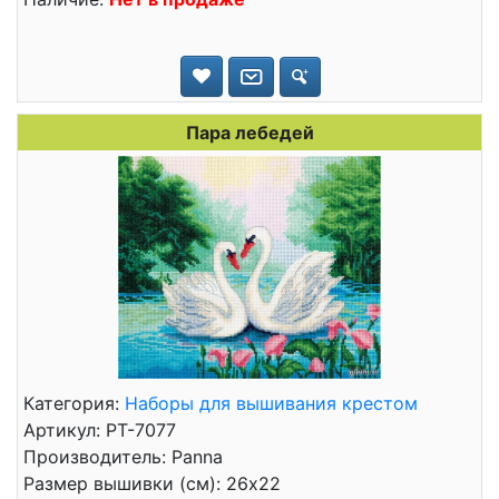
Пара лебедей
Категория:
Наборы для вышивания крестом
Артикул: PT-7077
Производитель: Panna
Размер вышивки (см): 26x22