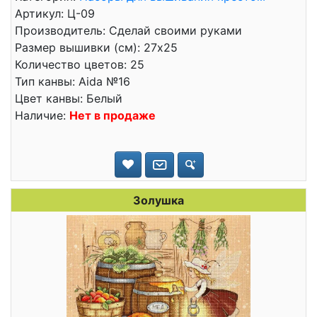
Артикул: Ц-09
Производитель: Сделай своими руками
Размер вышивки (см): 27x25
Количество цветов: 25
Тип канвы: Aida №16
Цвет канвы: Белый
Наличие:
Нет в продаже
Золушка