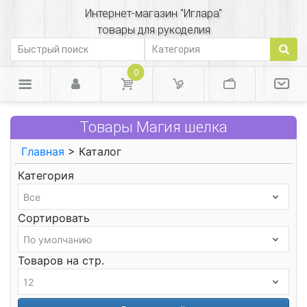
Интернет-магазин "Иглара"
товары для рукоделия
0
Товары Магия шелка
Главная
> Каталог
Категория
Сортировать
Товаров на стр.