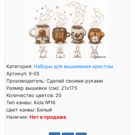
Категория:
Наборы для вышивания крестом
Артикул: Х-05
Производитель: Сделай своими руками
Размер вышивки (см): 21x17.5
Количество цветов: 20
Тип канвы: Aida №16
Цвет канвы: Белый
Наличие:
Нет в продаже