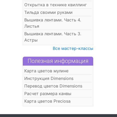
Открытка в технике квиллинг
Тильда своими руками
Вышивка лентами. Часть 4.
Листья
Вышивка лентами. Часть 3.
Астры
Все мастер-классы
Полезная информация
Карта цветов мулине
Инструкция Dimensions
Перевод цветов Dimensions
Расчет размера канвы
Карта цветов Preciosa