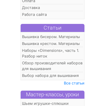
Оплата
Доставка
Работа сайта
Статьи
Вышивка бисером. Материалы
Вышивка крестом. Материалы
Наборы «Dimensions», часть 1.
Разбор ниток
Обзор производителей наборов
для вышивания
Выбор набора для вышивания
Все статьи
Мастер-классы, уроки
Шьем игрушки-сплюшки