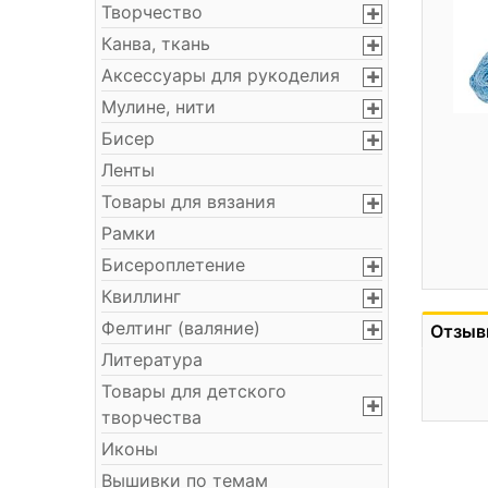
Творчество
Канва, ткань
Аксессуары для рукоделия
Мулине, нити
Бисер
Ленты
Товары для вязания
Рамки
Бисероплетение
Квиллинг
Фелтинг (валяние)
Отзыв
Литература
Товары для детского
творчества
Иконы
Вышивки по темам