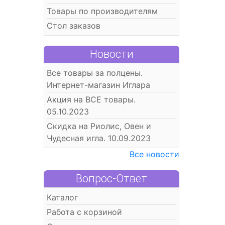
Товары по производителям
Стол заказов
Новости
Все товары за полцены.
Интернет-магазин Иглара
Акция на ВСЕ товары.
05.10.2023
Скидка на Риолис, Овен и
Чудесная игла. 10.09.2023
Все новости
Вопрос-Ответ
Каталог
Работа с корзиной