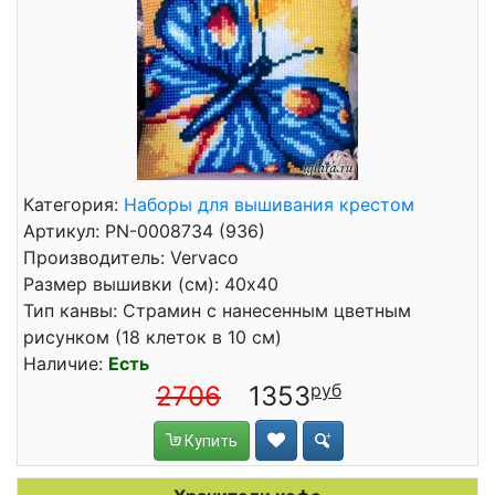
Категория:
Наборы для вышивания крестом
Артикул: PN-0008734 (936)
Производитель: Vervaco
Размер вышивки (см): 40x40
Тип канвы: Страмин с нанесенным цветным
рисунком (18 клеток в 10 см)
Наличие:
Есть
2706
1353
Купить