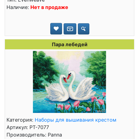
Наличие:
Нет в продаже
Пара лебедей
Категория:
Наборы для вышивания крестом
Артикул: PT-7077
Производитель: Panna