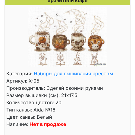
Хранители кофе
Категория:
Наборы для вышивания крестом
Артикул: Х-05
Производитель: Сделай своими руками
Размер вышивки (см): 21x17.5
Количество цветов: 20
Тип канвы: Aida №16
Цвет канвы: Белый
Наличие:
Нет в продаже