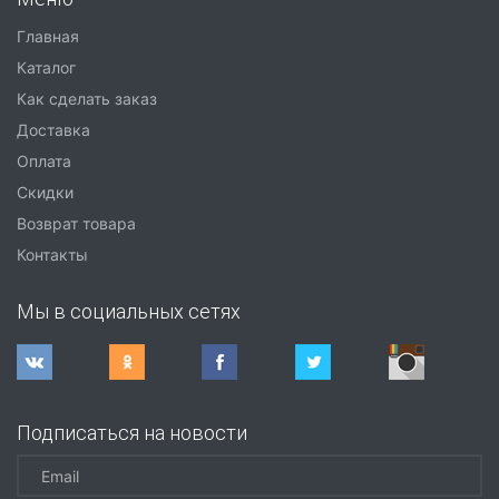
Главная
Каталог
Как сделать заказ
Доставка
Оплата
Скидки
Возврат товара
Контакты
Мы в социальных сетях
Подписаться на новости