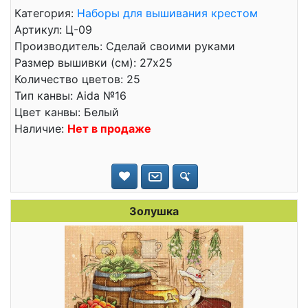
Категория:
Наборы для вышивания крестом
Артикул: Ц-09
Производитель: Сделай своими руками
Размер вышивки (см): 27x25
Количество цветов: 25
Тип канвы: Aida №16
Цвет канвы: Белый
Наличие:
Нет в продаже
Золушка